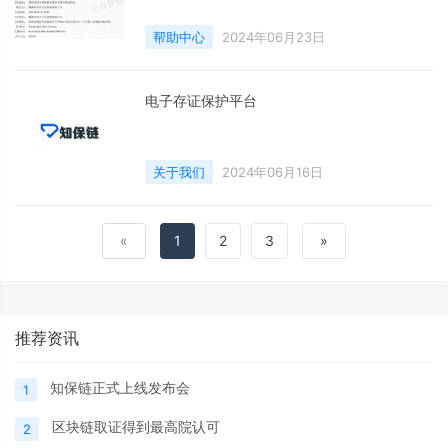
帮助中心
2024年06月23日
电子存证保护平台
关于我们
2024年06月16日
«
1
2
3
»
推荐资讯
知保链正式上线发布会
1
区块链取证得到最高院认可
2