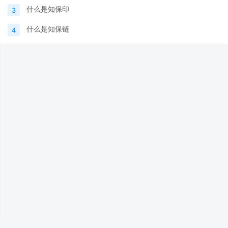
什么是知保印
3
什么是知保链
4