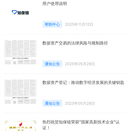
用户使用说明
帮助中心
2025年11月12日
数据资产交易的法律风险与规制路径
通知公告
2025年05月28日
数据资产登记：推动数字经济发展的关键钥匙
通知公告
2025年05月28日
热烈祝贺知保链荣获"国家高新技术企业"认
证！