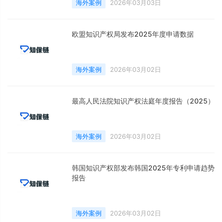
海外案例
2026年03月03日
欧盟知识产权局发布2025年度申请数据
海外案例
2026年03月02日
最高人民法院知识产权法庭年度报告（2025）
海外案例
2026年03月02日
韩国知识产权部发布韩国2025年专利申请趋势
报告
海外案例
2026年03月02日