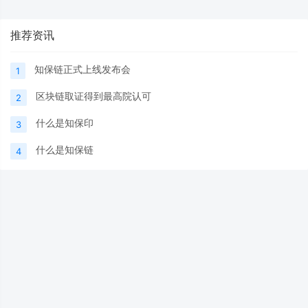
推荐资讯
知保链正式上线发布会
1
区块链取证得到最高院认可
2
什么是知保印
3
什么是知保链
4