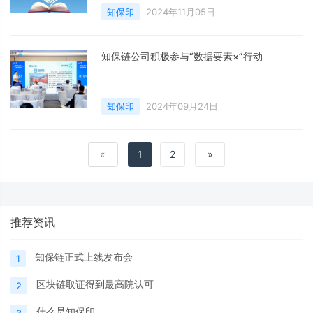
知保印
2024年11月05日
知保链公司积极参与“数据要素×”行动
知保印
2024年09月24日
«
1
2
»
推荐资讯
知保链正式上线发布会
1
区块链取证得到最高院认可
2
什么是知保印