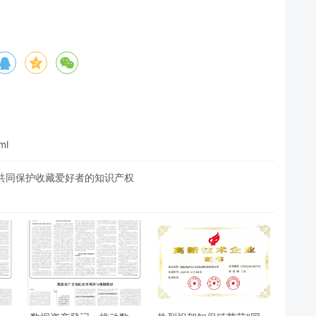
ml
共同保护收藏爱好者的知识产权