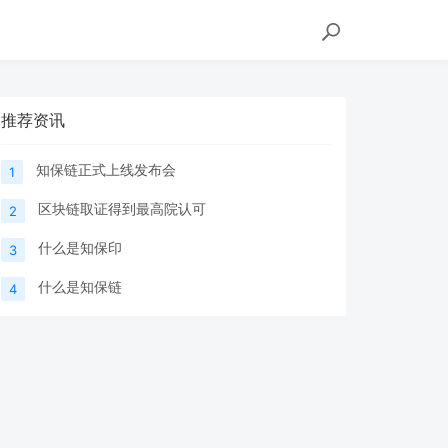
推荐资讯
知保链正式上线发布会
1
区块链取证得到最高院认可
2
什么是知保印
3
什么是知保链
4