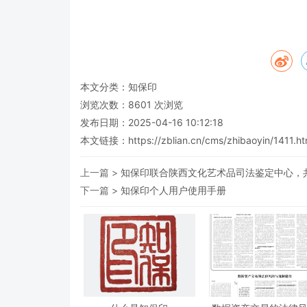
本文分类：
知保印
浏览次数：
8601
次浏览
发布日期：2025-04-16 10:12:18
本文链接：
https://zblian.cn/cms/zhibaoyin/1411.ht
上一篇 >
知保印联合陕西文化艺术品司法鉴定中心，
下一篇 >
知保印个人用户使用手册