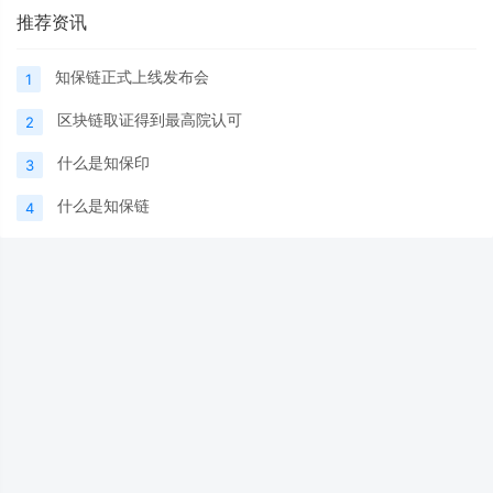
推荐资讯
知保链正式上线发布会
1
区块链取证得到最高院认可
2
什么是知保印
3
什么是知保链
4