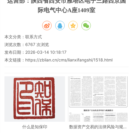
运营部：陕西省西安市
雁塔区电子三路西京国
际电气中心A座1409室
本文分类：
联系方式
浏览次数：
6767
次浏览
发布日期：2026-03-14 10:18:17
本文链接：
https://zblian.cn/cms/lianxifangshi/1518.html
什么是知保印
数据资产交易的法律风险与规制
路径