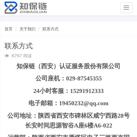
Togg
navig
首页
关于我们
联系方式
联系方式
6767 阅读
知保链（西安）认证服务股份有限公司
公司座机：029-87545355
24小时客服
：15291912333
电子邮箱：19450232@qq.com
公司地址：陕西省西安市碑林区咸宁西路28号
长安时间思源智谷A座6楼A6-022