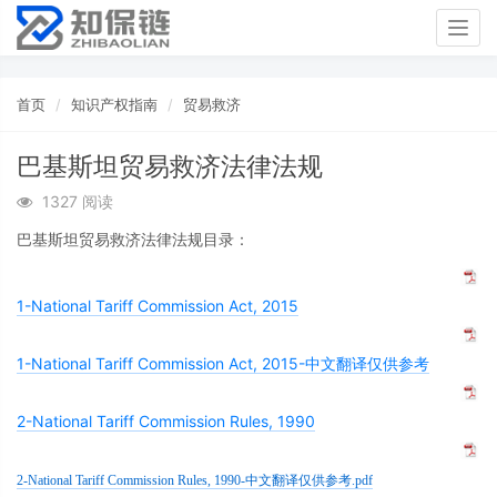
Togg
navig
首页
知识产权指南
贸易救济
巴基斯坦贸易救济法律法规
1327 阅读
巴基斯坦贸易救济法律法规目录：
1-National Tariff Commission Act, 2015
1-National Tariff Commission Act, 2015-中文翻译仅供参考
2-National Tariff Commission Rules, 1990
2-National Tariff Commission Rules, 1990-中文翻译仅供参考.pdf