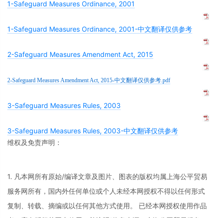
1-Safeguard Measures Ordinance, 2001
1-Safeguard Measures Ordinance, 2001-中文翻译仅供参考
2-Safeguard Measures Amendment Act, 2015
2-Safeguard Measures Amendment Act, 2015-中文翻译仅供参考.pdf
3-Safeguard Measures Rules, 2003
3-Safeguard Measures Rules, 2003-中文翻译仅供参考
维权及免责声明：
1. 凡本网所有原始/编译文章及图片、图表的版权均属上海公平贸易
服务网所有，国内外任何单位或个人未经本网授权不得以任何形式
复制、转载、摘编或以任何其他方式使用。 已经本网授权使用作品