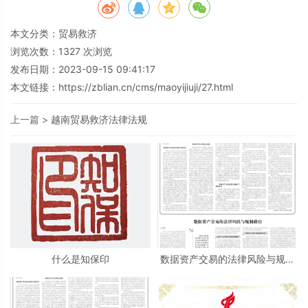
本文分类：
贸易救济
浏览次数：
1327
次浏览
发布日期：2023-09-15 09:41:17
本文链接：
https://zblian.cn/cms/maoyijiuji/27.html
上一篇 >
越南贸易救济法律法规
什么是知保印
数据资产交易的法律风险与规制
路径