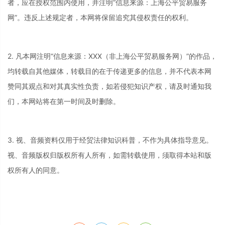
者，应在授权范围内使用，并注明“信息来源：上海公平贸易服务
网”。违反上述规定者，本网将保留追究其侵权责任的权利。
2. 凡本网注明“信息来源：XXX（非上海公平贸易服务网）”的作品，
均转载自其他媒体，转载目的在于传递更多的信息，并不代表本网
赞同其观点和对其真实性负责，如若侵犯知识产权，请及时通知我
们，本网站将在第一时间及时删除。
3. 视、音频资料仅用于经贸法律知识科普，不作为具体指导意见。
视、音频版权归版权所有人所有，如需转载使用，须取得本站和版
权所有人的同意。