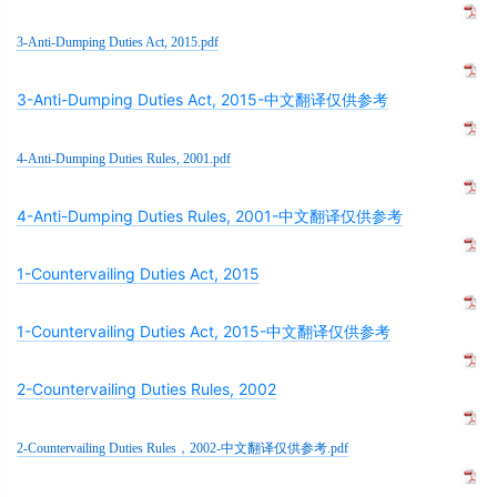
3-Anti-Dumping Duties Act, 2015.pdf
3-Anti-Dumping Duties Act, 2015-中文翻译仅供参考
4-Anti-Dumping Duties Rules, 2001.pdf
4-Anti-Dumping Duties Rules, 2001-中文翻译仅供参考
1-Countervailing Duties Act, 2015
1-Countervailing Duties Act, 2015-中文翻译仅供参考
2-Countervailing Duties Rules, 2002
2-Countervailing Duties Rules，2002-中文翻译仅供参考.pdf