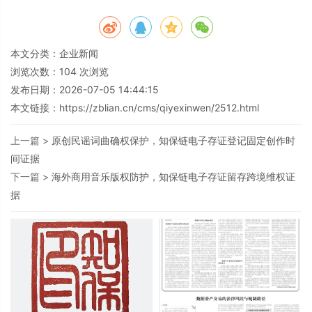
本文分类：
企业新闻
浏览次数：
104
次浏览
发布日期：2026-07-05 14:44:15
本文链接：
https://zblian.cn/cms/qiyexinwen/2512.html
上一篇 >
原创民谣词曲确权保护，知保链电子存证登记固定创作时
间证据
下一篇 >
海外商用音乐版权防护，知保链电子存证留存跨境维权证
据